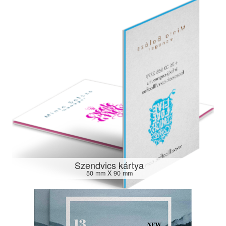
Szendvics kártya
50 mm X 90 mm