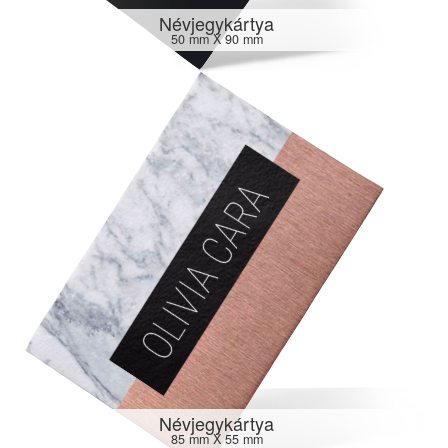
Névjegykártya
50 mm X 90 mm
Névjegykártya
85 mm X 55 mm