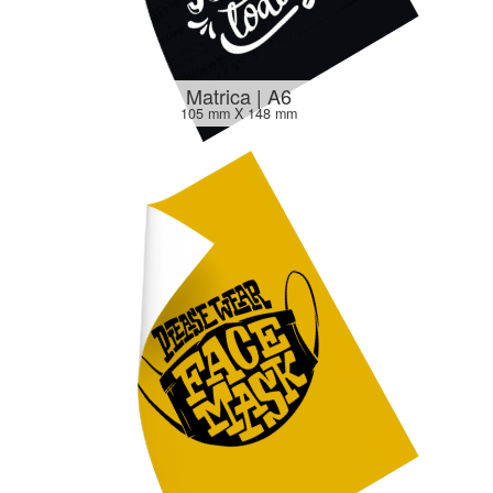
Matrica | A6
105 mm X 148 mm