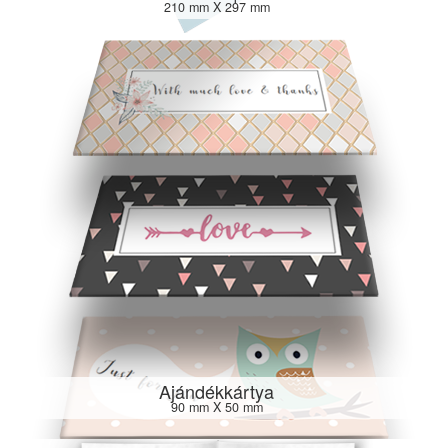
210 mm X 297 mm
Ajándékkártya
90 mm X 50 mm