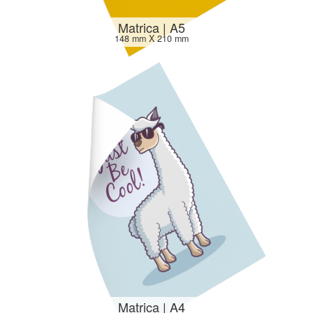
Matrica | A5
148 mm X 210 mm
Matrica | A4