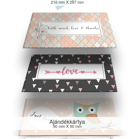
210 mm X 297 mm
Ajándékkártya
90 mm X 50 mm