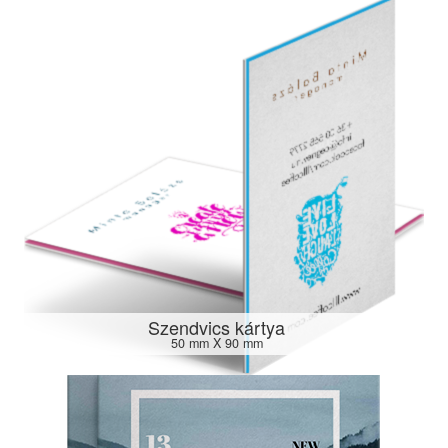
Szendvics kártya
50 mm X 90 mm