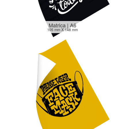
Matrica | A6
105 mm X 148 mm