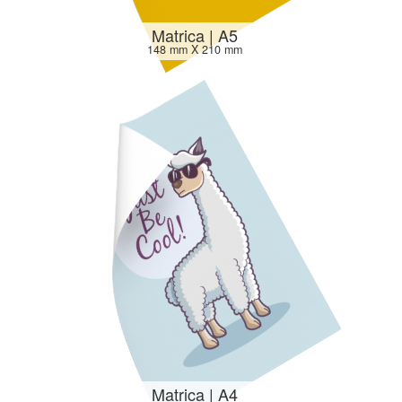
Matrica | A5
148 mm X 210 mm
Matrica | A4