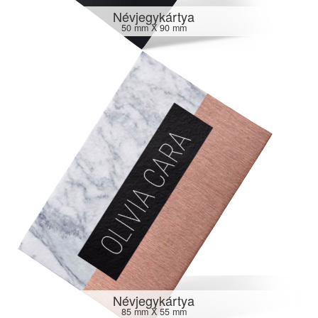
Névjegykártya
50 mm X 90 mm
Névjegykártya
85 mm X 55 mm