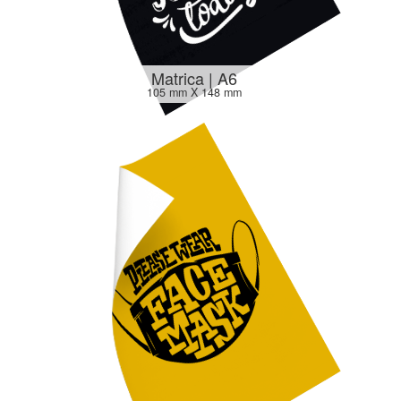
Matrica | A6
105 mm X 148 mm