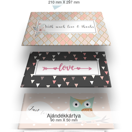
210 mm X 297 mm
Ajándékkártya
90 mm X 50 mm