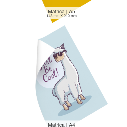
Matrica | A5
148 mm X 210 mm
Matrica | A4