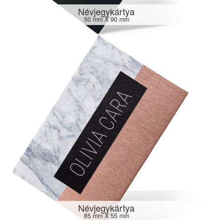
Névjegykártya
50 mm X 90 mm
Névjegykártya
85 mm X 55 mm