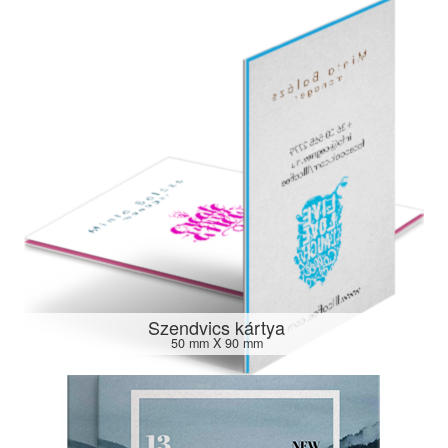
Szendvics kártya
50 mm X 90 mm