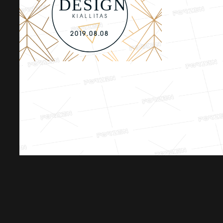
DESIGN
KIÁLLÍTÁS
2019.08.08