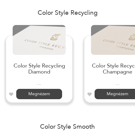
Color Style Recycling
Color Style Recycling
Color Style Recyc
Diamond
Champagne
...
...
Megnézem
Megnézem
Color Style Smooth