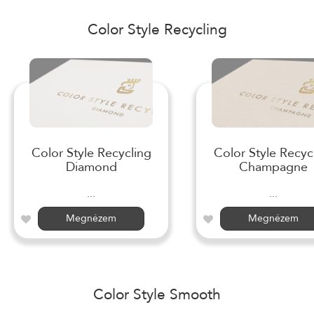
Color Style Recycling
Color Style Recycling
Color Style Recyc
Diamond
Champagne
...
...
Megnézem
Megnézem
Color Style Smooth