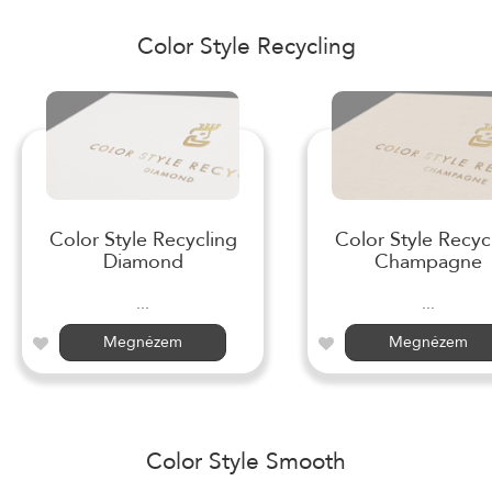
Color Style Recycling
Color Style Recycling
Color Style Recyc
Diamond
Champagne
...
...
Megnézem
Megnézem
Color Style Smooth