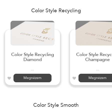
Color Style Recycling
Color Style Recycling
Color Style Recyc
Diamond
Champagne
...
...
Megnézem
Megnézem
Color Style Smooth