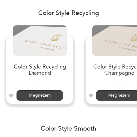
Color Style Recycling
Color Style Recycling
Color Style Recyc
Diamond
Champagne
...
...
Megnézem
Megnézem
Color Style Smooth