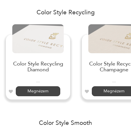
Color Style Recycling
Color Style Recycling
Color Style Recyc
Diamond
Champagne
...
...
Megnézem
Megnézem
Color Style Smooth