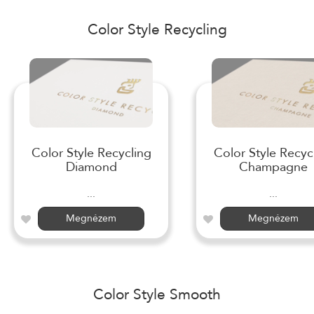
Color Style Recycling
Color Style Recycling
Color Style Recyc
Diamond
Champagne
...
...
Megnézem
Megnézem
Color Style Smooth