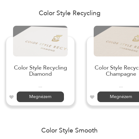
Color Style Recycling
Color Style Recycling
Color Style Recyc
Diamond
Champagne
...
...
Megnézem
Megnézem
Color Style Smooth