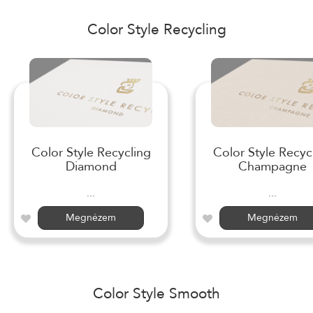
Color Style Recycling
Color Style Recycling
Color Style Recyc
Diamond
Champagne
...
...
Megnézem
Megnézem
Color Style Smooth