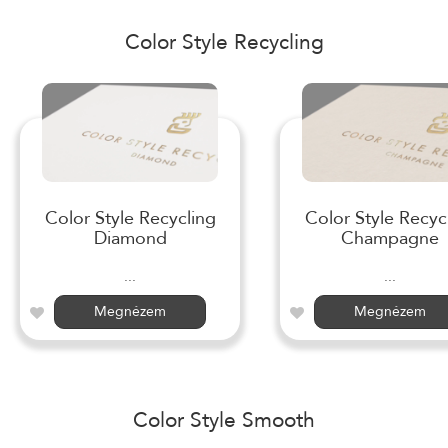
Color Style Recycling
Color Style Recycling
Color Style Recyc
Diamond
Champagne
...
...
Megnézem
Megnézem
Color Style Smooth