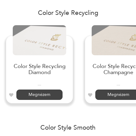
Color Style Recycling
Color Style Recycling
Color Style Recyc
Diamond
Champagne
...
...
Megnézem
Megnézem
Color Style Smooth