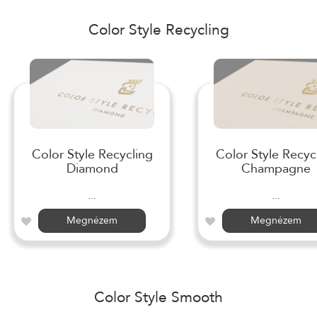
Color Style Recycling
Color Style Recycling
Color Style Recyc
Diamond
Champagne
...
...
Megnézem
Megnézem
Color Style Smooth