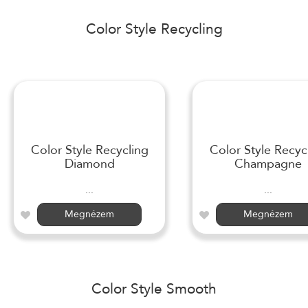
Color Style Recycling
Color Style Recycling
Color Style Recyc
Diamond
Champagne
...
...
Megnézem
Megnézem
Color Style Smooth