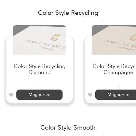
Color Style Recycling
Color Style Recycling
Color Style Recyc
Diamond
Champagne
...
...
Megnézem
Megnézem
Color Style Smooth