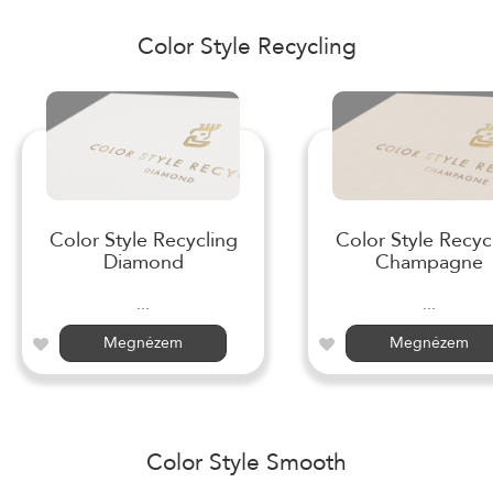
Color Style Recycling
Color Style Recycling
Color Style Recyc
Diamond
Champagne
...
...
Megnézem
Megnézem
Color Style Smooth