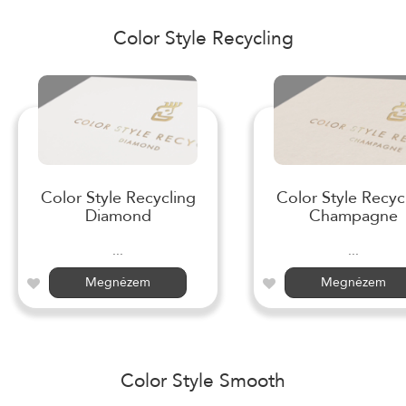
Color Style Recycling
Color Style Recycling
Color Style Recyc
Diamond
Champagne
...
...
Megnézem
Megnézem
Color Style Smooth