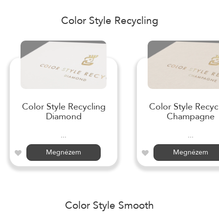
Color Style Recycling
Color Style Recycling
Color Style Recyc
Diamond
Champagne
...
...
Megnézem
Megnézem
Color Style Smooth