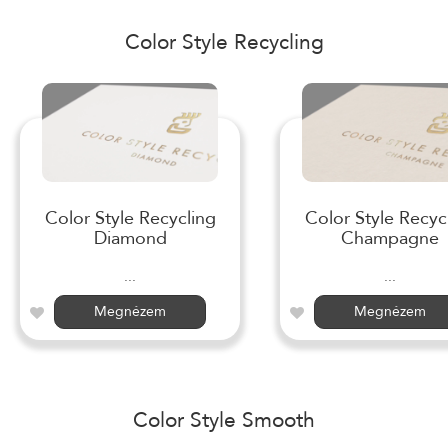
Color Style Recycling
Color Style Recycling
Color Style Recyc
Diamond
Champagne
...
...
Megnézem
Megnézem
Color Style Smooth