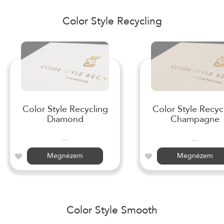
Color Style Recycling
Color Style Recycling
Color Style Recyc
Diamond
Champagne
...
...
Megnézem
Megnézem
Color Style Smooth