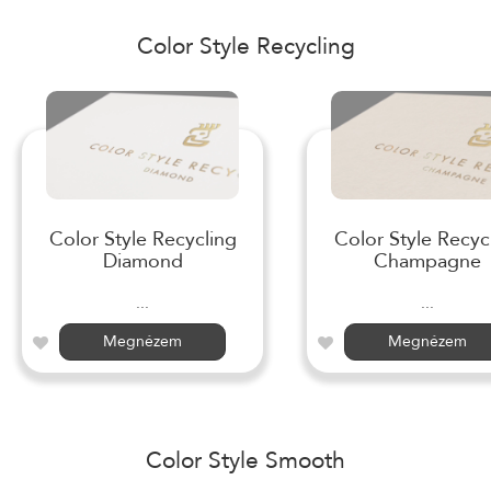
Color Style Recycling
Color Style Recycling
Color Style Recyc
Diamond
Champagne
...
...
Megnézem
Megnézem
Color Style Smooth