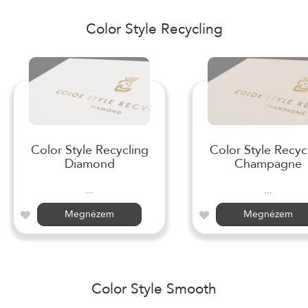
Color Style Recycling
Color Style Recycling
Color Style Recyc
Diamond
Champagne
...
...
Megnézem
Megnézem
Color Style Smooth