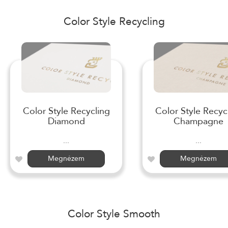
Color Style Recycling
Color Style Recycling
Color Style Recyc
Diamond
Champagne
...
...
Megnézem
Megnézem
Color Style Smooth