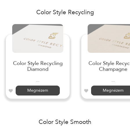
Color Style Recycling
Color Style Recycling
Color Style Recyc
Diamond
Champagne
...
...
Megnézem
Megnézem
Color Style Smooth