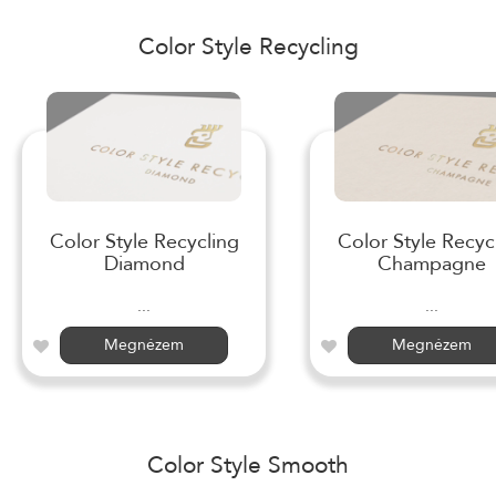
Color Style Recycling
Color Style Recycling
Color Style Recyc
Diamond
Champagne
...
...
Megnézem
Megnézem
Color Style Smooth