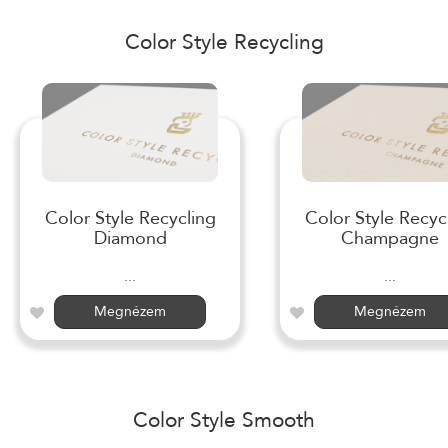
Color Style Recycling
Color Style Recycling
Color Style Recyc
Diamond
Champagne
...
...
Megnézem
Megnézem
Color Style Smooth