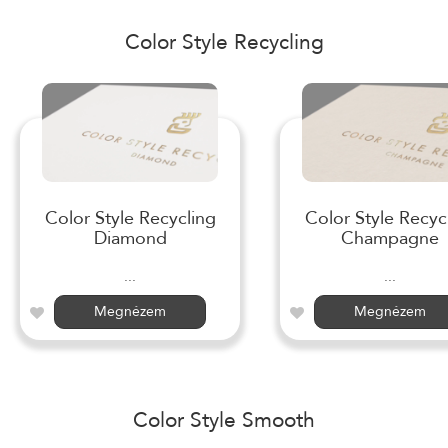
Color Style Recycling
Color Style Recycling
Color Style Recyc
Diamond
Champagne
...
...
Megnézem
Megnézem
Color Style Smooth