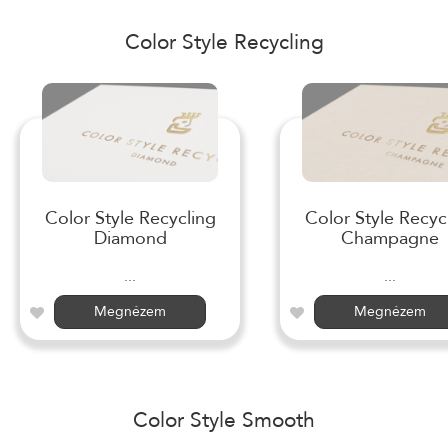
Color Style Recycling
Color Style Recycling
Color Style Recyc
Diamond
Champagne
...
...
Megnézem
Megnézem
Color Style Smooth