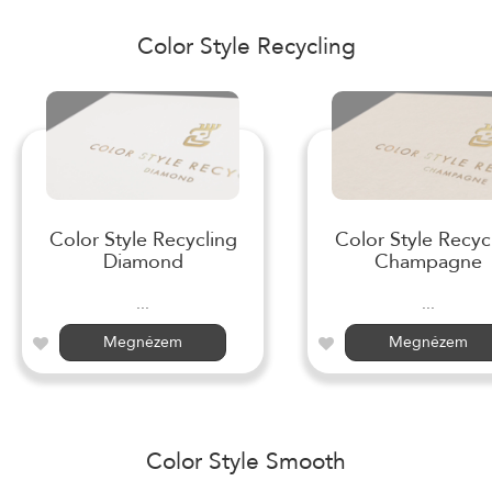
Color Style Recycling
Color Style Recycling
Color Style Recyc
Diamond
Champagne
...
...
Megnézem
Megnézem
Color Style Smooth