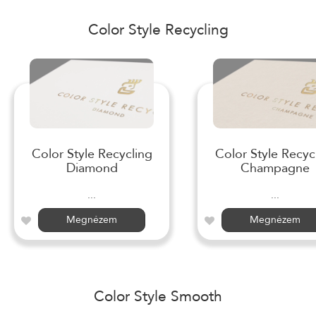
Color Style Recycling
Color Style Recycling
Color Style Recyc
Diamond
Champagne
...
...
Megnézem
Megnézem
Color Style Smooth