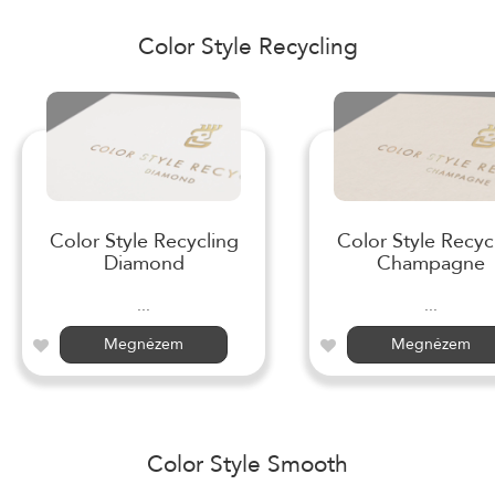
Color Style Recycling
Color Style Recycling
Color Style Recyc
Diamond
Champagne
...
...
Megnézem
Megnézem
Color Style Smooth