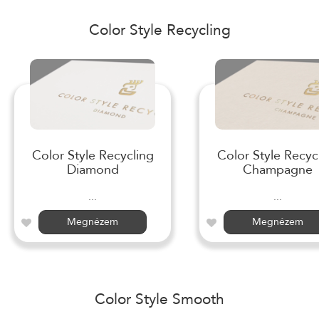
Color Style Recycling
Color Style Recycling
Color Style Recyc
Diamond
Champagne
...
...
Megnézem
Megnézem
Color Style Smooth