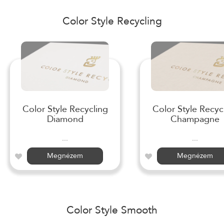
Color Style Recycling
Color Style Recycling
Color Style Recyc
Diamond
Champagne
...
...
Megnézem
Megnézem
Color Style Smooth