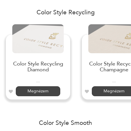
Color Style Recycling
Color Style Recycling
Color Style Recyc
Diamond
Champagne
...
...
Megnézem
Megnézem
Color Style Smooth