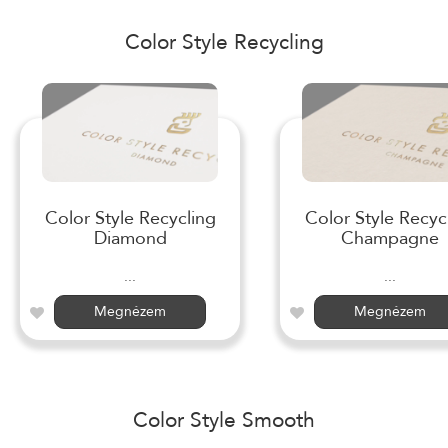
Color Style Recycling
Color Style Recycling
Color Style Recyc
Diamond
Champagne
...
...
Megnézem
Megnézem
Color Style Smooth