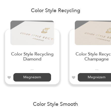
Color Style Recycling
Color Style Recycling
Color Style Recyc
Diamond
Champagne
...
...
Megnézem
Megnézem
Color Style Smooth