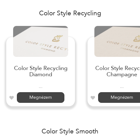
Color Style Recycling
Color Style Recycling
Color Style Recyc
Diamond
Champagne
...
...
Megnézem
Megnézem
Color Style Smooth