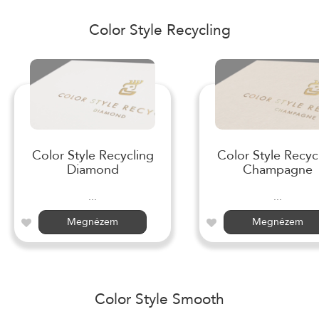
Color Style Recycling
Color Style Recycling
Color Style Recyc
Diamond
Champagne
...
...
Megnézem
Megnézem
Color Style Smooth