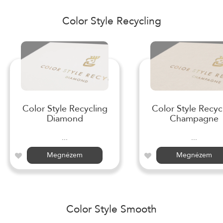
Color Style Recycling
Color Style Recycling
Color Style Recyc
Diamond
Champagne
...
...
Megnézem
Megnézem
Color Style Smooth