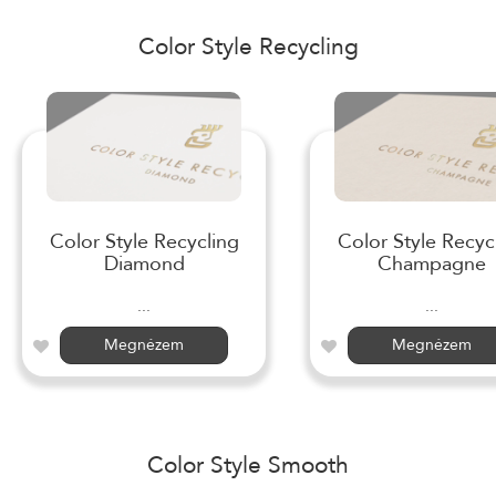
Color Style Recycling
Color Style Recycling
Color Style Recyc
Diamond
Champagne
...
...
Megnézem
Megnézem
Color Style Smooth