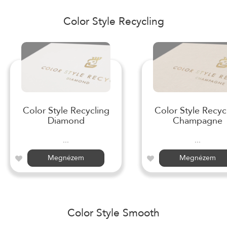
Color Style Recycling
Color Style Recycling
Color Style Recyc
Diamond
Champagne
...
...
Megnézem
Megnézem
Color Style Smooth