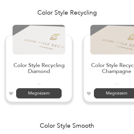
Color Style Recycling
Color Style Recycling
Color Style Recyc
Diamond
Champagne
...
...
Megnézem
Megnézem
Color Style Smooth