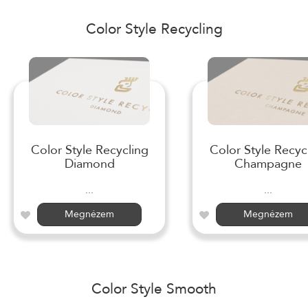
Color Style Recycling
Color Style Recycling
Color Style Recyc
Diamond
Champagne
...
...
Megnézem
Megnézem
Color Style Smooth