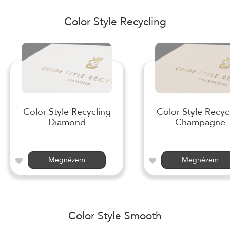
Color Style Recycling
Color Style Recycling
Color Style Recyc
Diamond
Champagne
...
...
Megnézem
Megnézem
Color Style Smooth