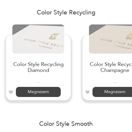
Color Style Recycling
Color Style Recycling
Color Style Recyc
Diamond
Champagne
...
...
Megnézem
Megnézem
Color Style Smooth