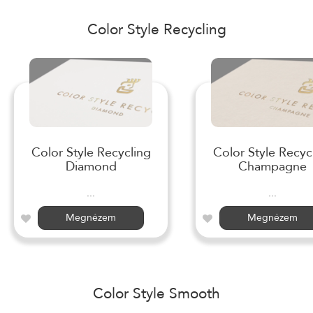
Color Style Recycling
Color Style Recycling
Color Style Recyc
Diamond
Champagne
...
...
Megnézem
Megnézem
Color Style Smooth