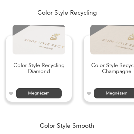
Color Style Recycling
Color Style Recycling
Color Style Recyc
Diamond
Champagne
...
...
Megnézem
Megnézem
Color Style Smooth